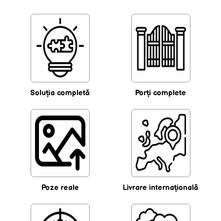
Soluţia completă
Porţi complete
Poze reale
Livrare internaţională