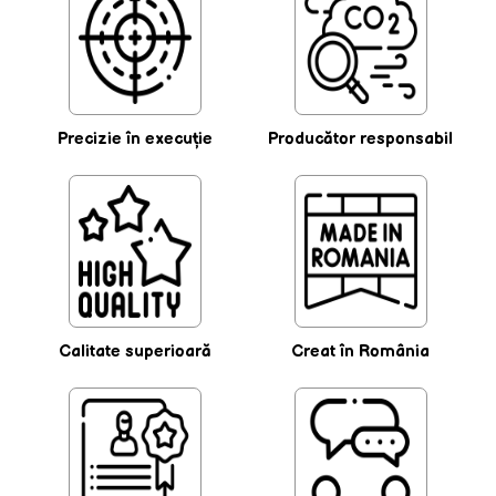
Precizie în execuţie
Producător responsabil
Calitate superioară
Creat în România