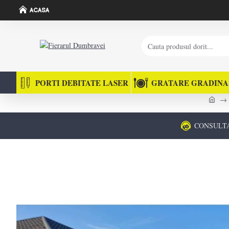
ACASA
PORTI DEBITATE LASER
GRATARE GRADINA
CONSULT