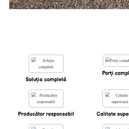
Porţi comp
Soluţia completă
Producător responsabil
Calitate supe