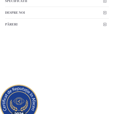
SPECIFICATII
DESPRE NOI
PĂRERI