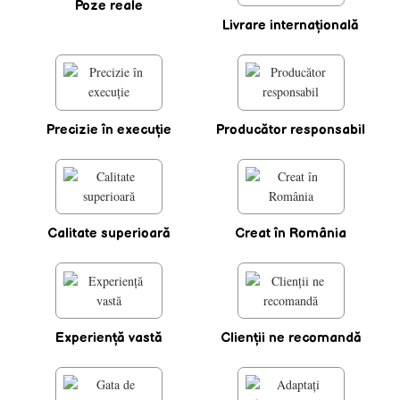
Poze reale
Livrare internaţională
Precizie în execuţie
Producător responsabil
Calitate superioară
Creat în România
Experienţă vastă
Clienţii ne recomandă