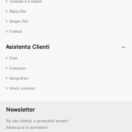
Termeni si Conditii
Harta Site
Despre Noi
Contact
Asistenta Clienti
Cont
Conectare
Inregistrare
Istoric comenzi
Newsletter
Nu rata ofertele si promotiile noastre!
Aboneza-te la newsletter!