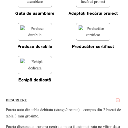
Gata de asamblare
Adaptaţi fiecărui proiect
Produse durabile
Producător certificat
Echipă dedicată
DESCRIERE
Poarta auto din tabla debitata (stanga/dreapta) - compus din 2 bucati de
tabla 3 mm grosime.
Poarta dispune de traversa pentru a putea fi automatizata pe viitor daca