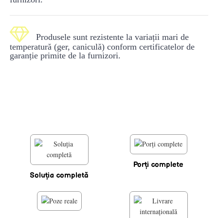

Produsele sunt rezistente la variații mari de
temperatură (ger, caniculă) conform certificatelor de
garanție primite de la furnizori.
Porţi complete
Soluţia completă